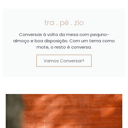
tra . pé . zio
Conversas à volta da mesa com pequno-
almoço e boa disposição. Com um tema como
mote, o resto é conversa.
Vamos Conversar?