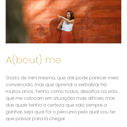
A(bout) me
Gosto de mim mesma, que até pode parecer meio
convencido, mas que aprendi a verbalizar há
muitos anos. Tenho como todos, desafios na vida
que me colocam em situações mais difíceis, mas
das quais tenho a certeza que saio sempre a
ganhar, seja qual for o percurso pelo qual vou ter
que passar para lá chegar.