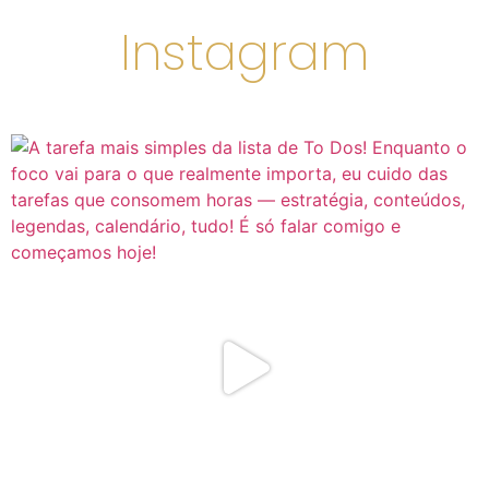
Instagram