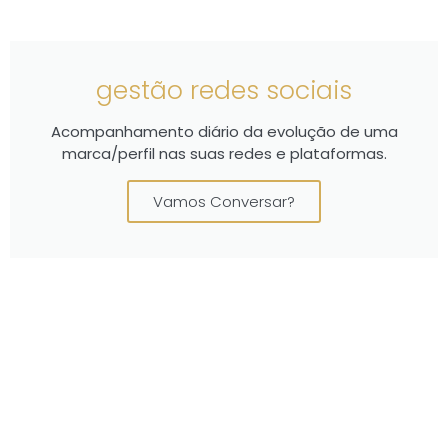
gestão redes sociais
Acompanhamento diário da evolução de uma
marca/perfil nas suas redes e plataformas.
Vamos Conversar?