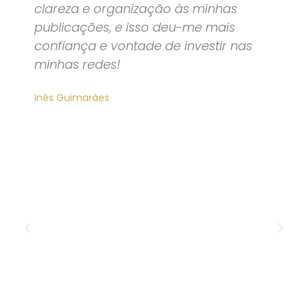
clareza e organização às minhas
publicações, e isso deu-me mais
confiança e vontade de investir nas
minhas redes!
Inês Guimarães