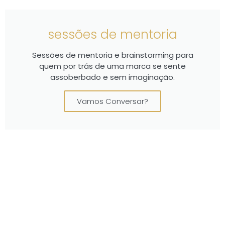
sessões de mentoria
Sessões de mentoria e brainstorming para
quem por trás de uma marca se sente
assoberbado e sem imaginação.
Vamos Conversar?