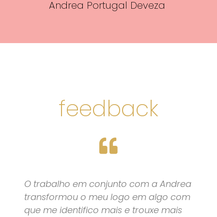
Andrea Portugal Deveza
feedback
O trabalho em conjunto com a Andrea
transformou o meu logo em algo com
que me identifico mais e trouxe mais