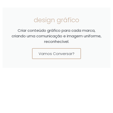
design gráfico
Criar conteúdo gráfico para cada marca,
criando uma comunicação e imagem uniforme,
reconhecível.
Vamos Conversar?