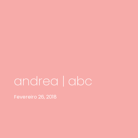
andrea | abc
Fevereiro 26, 2018