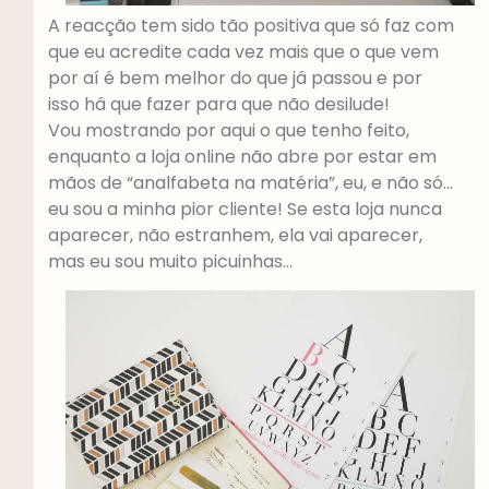
A reacção tem sido tão positiva que só faz com
que eu acredite cada vez mais que o que vem
por aí é bem melhor do que já passou e por
isso há que fazer para que não desilude!
Vou mostrando por aqui o que tenho feito,
enquanto a loja online não abre por estar em
mãos de “analfabeta na matéria”, eu, e não só…
eu sou a minha pior cliente! Se esta loja nunca
aparecer, não estranhem, ela vai aparecer,
mas eu sou muito picuinhas…