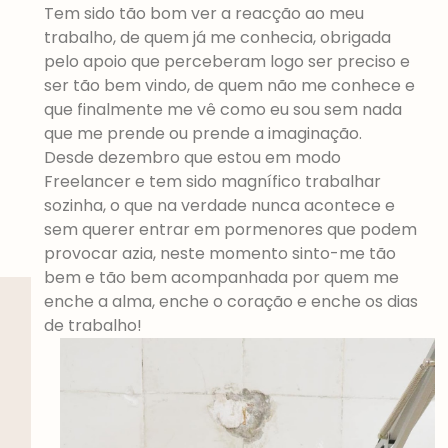
Tem sido tão bom ver a reacção ao meu
trabalho, de quem já me conhecia, obrigada
pelo apoio que perceberam logo ser preciso e
ser tão bem vindo, de quem não me conhece e
que finalmente me vê como eu sou sem nada
que me prende ou prende a imaginação.
Desde dezembro que estou em modo
Freelancer e tem sido magnífico trabalhar
sozinha, o que na verdade nunca acontece e
sem querer entrar em pormenores que podem
provocar azia, neste momento sinto-me tão
bem e tão bem acompanhada por quem me
enche a alma, enche o coração e enche os dias
de trabalho!