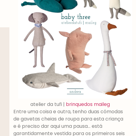
atelier da tufi |
brinquedos maileg
Entre uma coisa e outra, tenho duas cómodas
de gavetas cheias de roupa para esta criança
e é preciso dar aqui uma pausa… está
garantidamente vestida para os primeiros seis