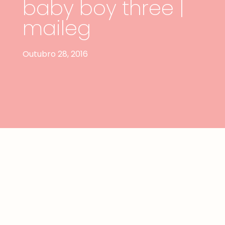
baby boy three |
maileg
Outubro 28, 2016