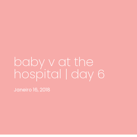
baby v at the
hospital | day 6
Janeiro 16, 2018