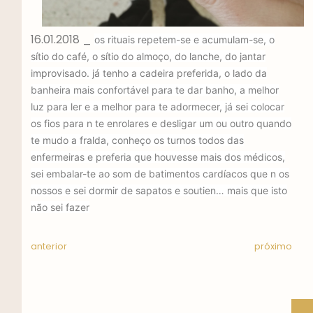
16.01.2018 _
os rituais repetem-se e acumulam-se, o
sítio do café, o sítio do almoço, do lanche, do jantar
improvisado. já tenho a cadeira preferida, o lado da
banheira mais confortável para te dar banho, a melhor
luz para ler e a melhor para te adormecer, já sei colocar
os fios para n te enrolares e desligar um ou outro quando
te mudo a fralda, conheço os turnos todos das
enfermeiras e preferia que houvesse mais dos médicos,
sei embalar-te ao som de batimentos cardíacos que n os
nossos e sei dormir de sapatos e soutien… mais que isto
não sei fazer
anterior
próximo