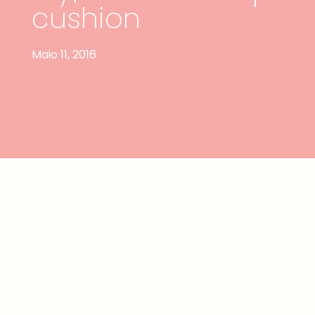
cushion
Maio 11, 2016