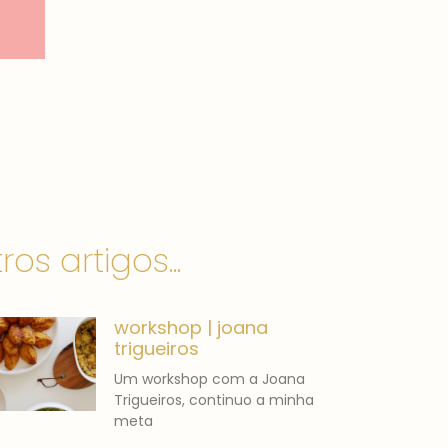
ros artigos...
workshop | joana
trigueiros
Um workshop com a Joana
Trigueiros, continuo a minha
meta