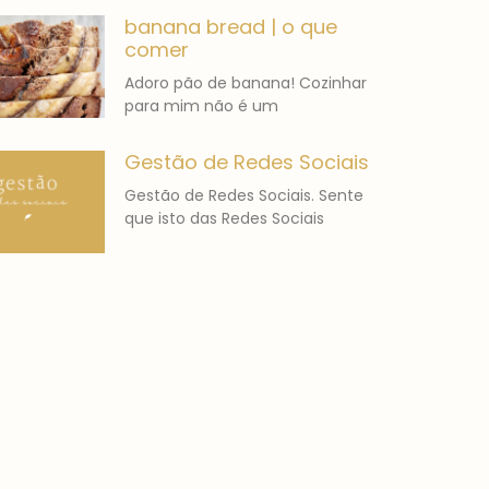
banana bread | o que
comer
Adoro pão de banana! Cozinhar
para mim não é um
Gestão de Redes Sociais
Gestão de Redes Sociais. Sente
que isto das Redes Sociais