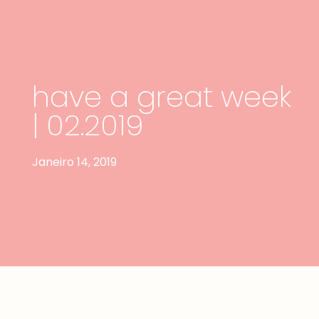
have a great week
| 02.2019
Janeiro 14, 2019