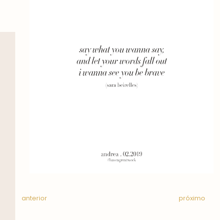
anterior
próximo