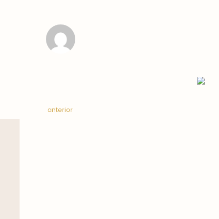
anterior