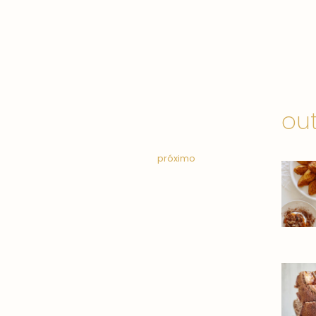
out
próximo