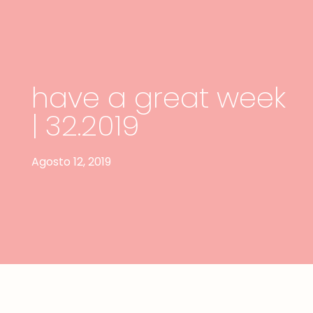
have a great week
| 32.2019
Agosto 12, 2019