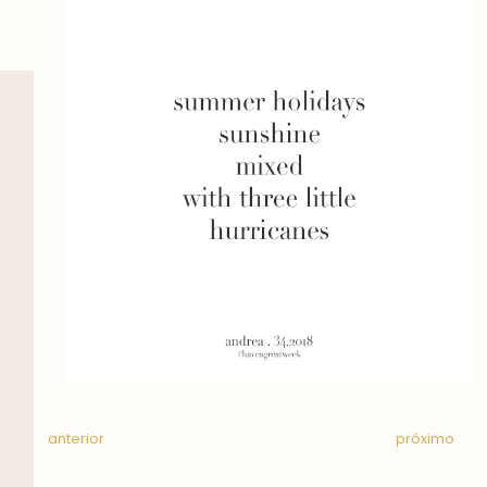
anterior
próximo