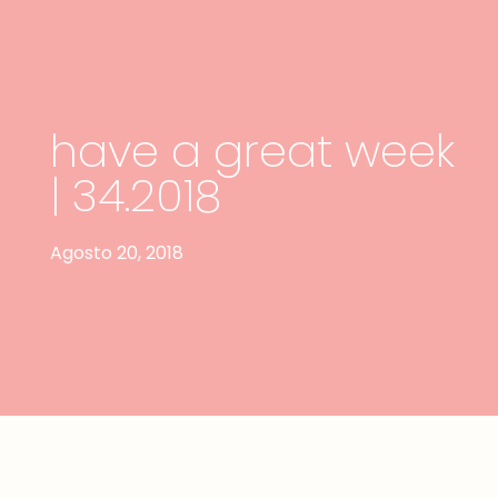
have a great week
| 34.2018
Agosto 20, 2018