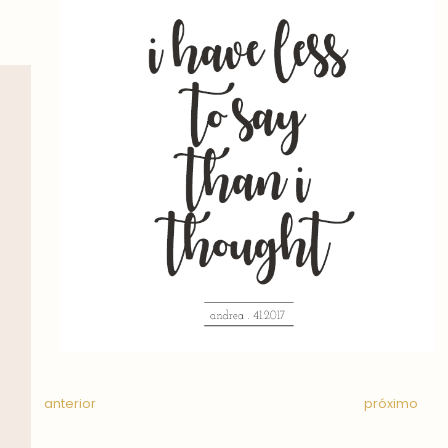
anterior
próximo