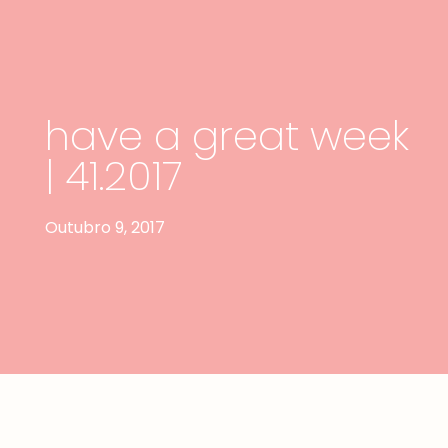
have a great week
| 41.2017
Outubro 9, 2017