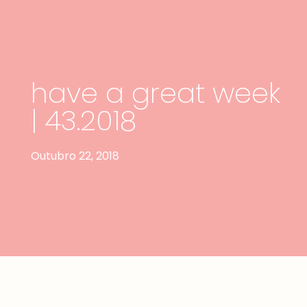
have a great week
| 43.2018
Outubro 22, 2018