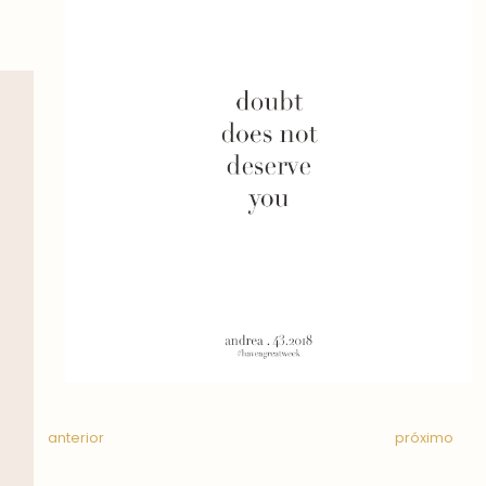
anterior
próximo