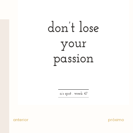
anterior
próximo