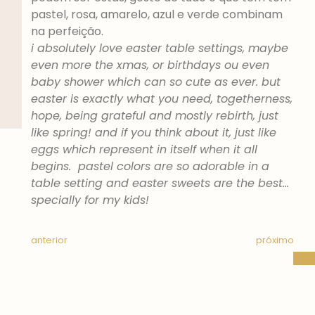
pastel, rosa, amarelo, azul e verde combinam
na perfeição.
i absolutely love easter table settings, maybe
even more the xmas, or birthdays ou even
baby shower which can so cute as ever. but
easter is exactly what you need, togetherness,
hope, being grateful and mostly rebirth, just
like spring! and if you think about it, just like
eggs which represent in itself when it all
begins. pastel colors are so adorable in a
table setting and easter sweets are the best…
specially for my kids!
anterior
próximo