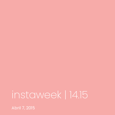
instaweek | 14.15
Abril 7, 2015