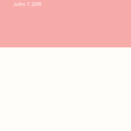
Julho 7, 2016