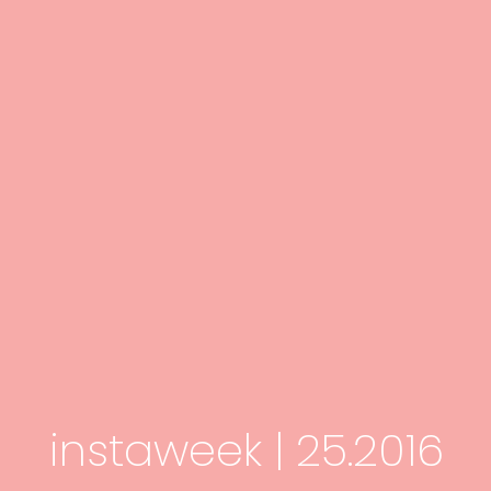
instaweek | 25.2016