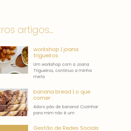
ros artigos...
workshop | joana
trigueiros
Um workshop com a Joana
Trigueiros, continuo a minha
meta
banana bread | o que
comer
Adoro pão de banana! Cozinhar
para mim não é um
Gestão de Redes Sociais