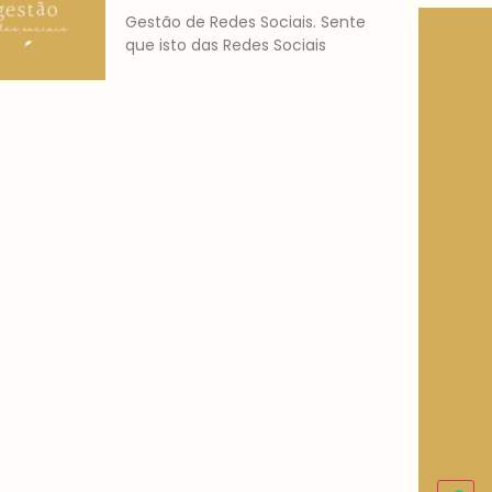
Gestão de Redes Sociais. Sente
que isto das Redes Sociais