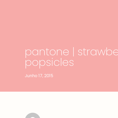
pantone | strawbe
popsicles
Junho 17, 2015