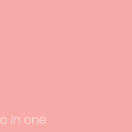
wo in one