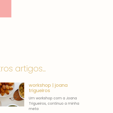
ros artigos...
workshop | joana
trigueiros
Um workshop com a Joana
Trigueiros, continuo a minha
meta