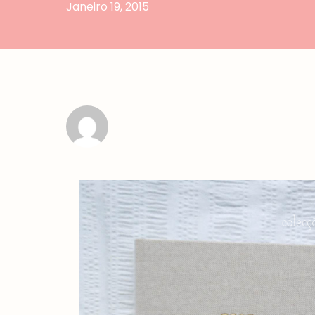
Janeiro 19, 2015