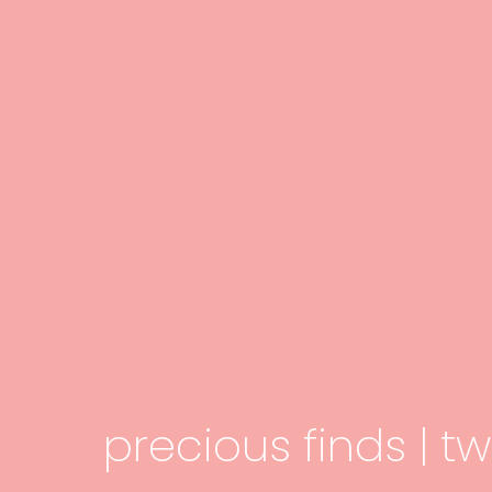
precious finds | t