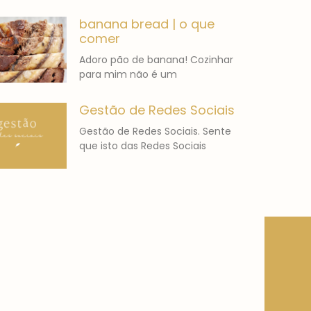
banana bread | o que
comer
Adoro pão de banana! Cozinhar
para mim não é um
Gestão de Redes Sociais
Gestão de Redes Sociais. Sente
que isto das Redes Sociais